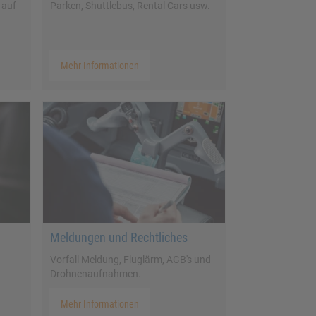
 auf
Parken, Shuttlebus, Rental Cars usw.
Mehr Informationen
Meldungen und Rechtliches
Vorfall Meldung, Fluglärm, AGB's und
Drohnenaufnahmen.
Mehr Informationen