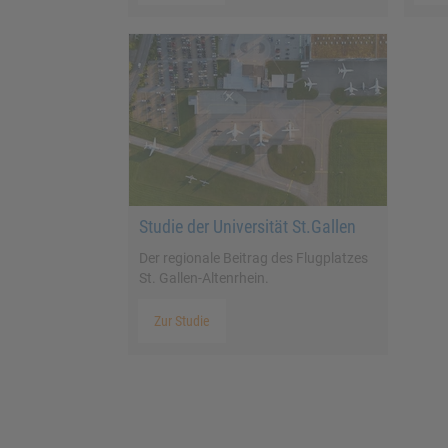
Studie der Universität St.Gallen
Der regionale Beitrag des Flugplatzes
St. Gallen-Altenrhein.
Zur Studie