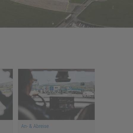
An- & Abreise