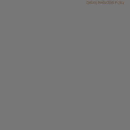
Carbon Reduction Policy