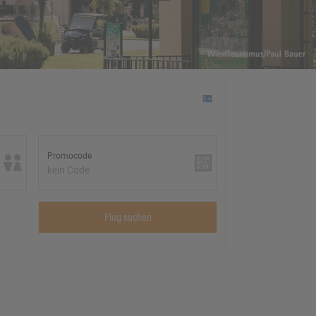
Promocode
kein Code