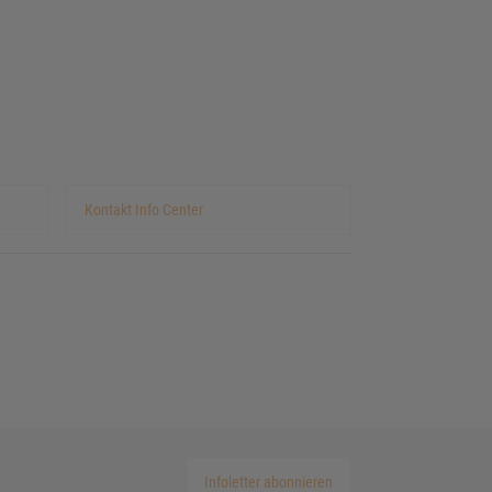
Kontakt Info Center
Infoletter abonnieren